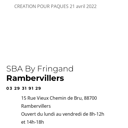
CREATION POUR PAQUES
21 avril 2022
SBA By Fringand
Rambervillers
03 29 31 91 29
15 Rue Vieux Chemin de Bru, 88700
Rambervillers
Ouvert du lundi au vendredi de 8h-12h
et 14h-18h