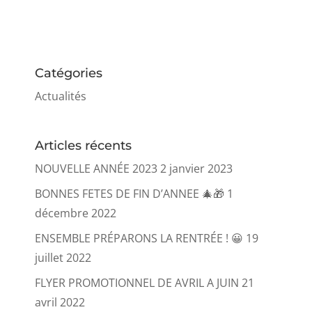
Catégories
Actualités
Articles récents
NOUVELLE ANNÉE 2023
2 janvier 2023
BONNES FETES DE FIN D’ANNEE 🎄🎁
1
décembre 2022
ENSEMBLE PRÉPARONS LA RENTRÉE ! 😀
19
juillet 2022
FLYER PROMOTIONNEL DE AVRIL A JUIN
21
avril 2022