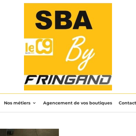
Nos métiers
Agencement de vos boutiques
Contac