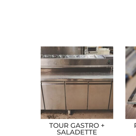
TOUR GASTRO +
SALADETTE