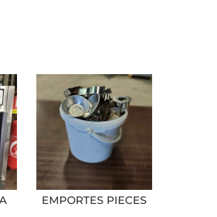
 A
EMPORTES PIECES