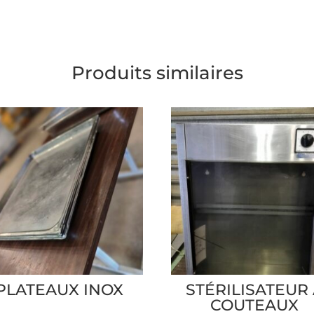
Produits similaires
PLATEAUX INOX
STÉRILISATEUR
COUTEAUX