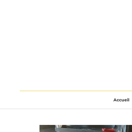
Accueil