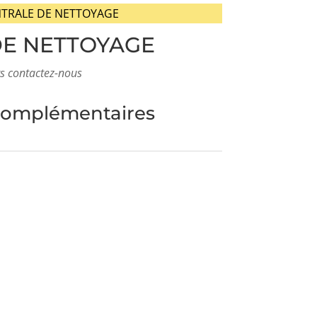
NTRALE DE NETTOYAGE
DE NETTOYAGE
s contactez-nous
complémentaires