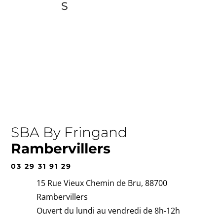
S
SBA By Fringand
Rambervillers
03 29 31 91 29
15 Rue Vieux Chemin de Bru, 88700
Rambervillers
Ouvert du lundi au vendredi de 8h-12h