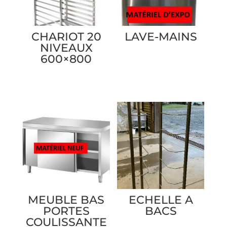
CHARIOT 20
LAVE-MAINS
NIVEAUX
600×800
MEUBLE BAS
ECHELLE A
PORTES
BACS
COULISSANTE