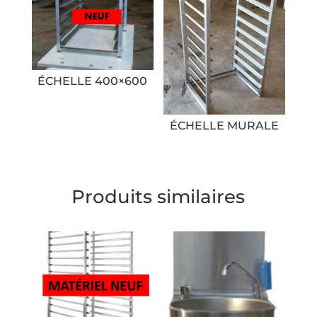
ÉCHELLE 400×600
ÉCHELLE MURALE
Produits similaires