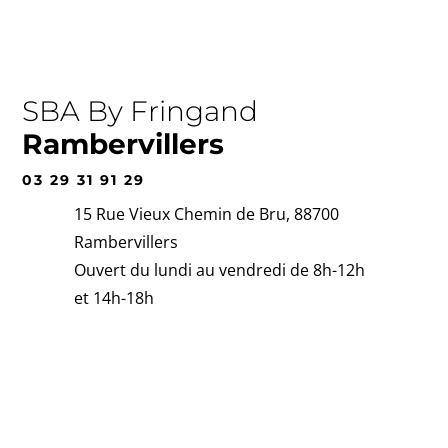
SBA By Fringand
Rambervillers
03 29 31 91 29
15 Rue Vieux Chemin de Bru, 88700
Rambervillers
Ouvert du lundi au vendredi de 8h-12h
et 14h-18h