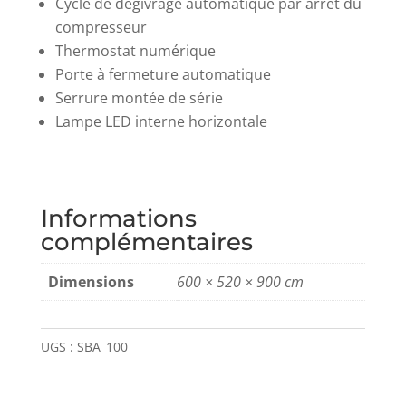
Cycle de dégivrage automatique par arrêt du
compresseur
Thermostat numérique
Porte à fermeture automatique
Serrure montée de série
Lampe LED interne horizontale
Informations
complémentaires
Dimensions
600 × 520 × 900 cm
UGS :
SBA_100