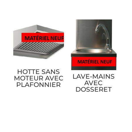
HOTTE SANS
LAVE-MAINS
MOTEUR AVEC
AVEC
PLAFONNIER
DOSSERET