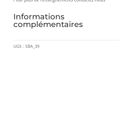
Informations
complémentaires
UGS :
SBA_39