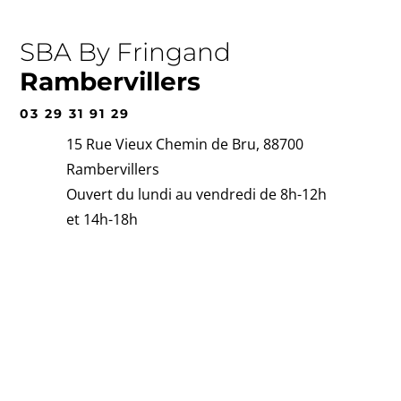
SBA By Fringand
Rambervillers
03 29 31 91 29
15 Rue Vieux Chemin de Bru, 88700
Rambervillers
Ouvert du lundi au vendredi de 8h-12h
et 14h-18h