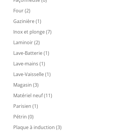
Façonneuse
(0)
Four
(2)
Gazinière
(1)
Inox et plonge
(7)
Laminoir
(2)
Lave-Batterie
(1)
Lave-mains
(1)
Lave-Vaisselle
(1)
Magasin
(3)
Matériel neuf
(11)
Parisien
(1)
Pétrin
(0)
Plaque à induction
(3)