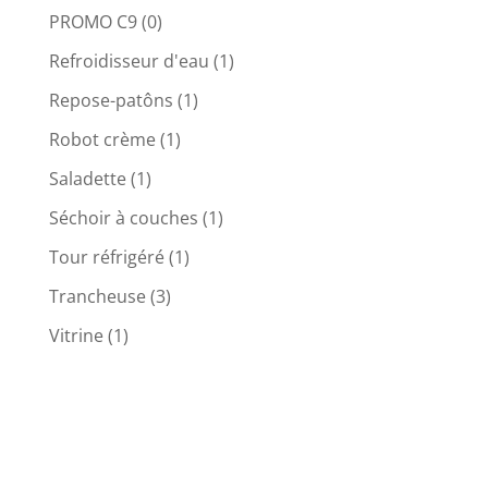
PROMO C9
(0)
Refroidisseur d'eau
(1)
Repose-patôns
(1)
Robot crème
(1)
Saladette
(1)
Séchoir à couches
(1)
Tour réfrigéré
(1)
Trancheuse
(3)
Vitrine
(1)