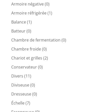
Armoire négative
(0)
Armoire réfrigérée
(1)
Balance
(1)
Batteur
(0)
Chambre de fermentation
(0)
Chambre froide
(0)
Chariot et grilles
(2)
Conservateur
(0)
Divers
(11)
Diviseuse
(0)
Dresseuse
(0)
Échelle
(7)