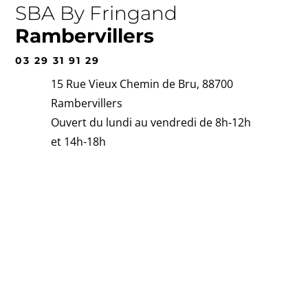
SBA By Fringand
Rambervillers
03 29 31 91 29
15 Rue Vieux Chemin de Bru, 88700
Rambervillers
Ouvert du lundi au vendredi de 8h-12h
et 14h-18h