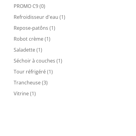
PROMO C9
(0)
Refroidisseur d'eau
(1)
Repose-patôns
(1)
Robot crème
(1)
Saladette
(1)
Séchoir à couches
(1)
Tour réfrigéré
(1)
Trancheuse
(3)
Vitrine
(1)