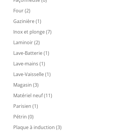
Façonneuse
(0)
Four
(2)
Gazinière
(1)
Inox et plonge
(7)
Laminoir
(2)
Lave-Batterie
(1)
Lave-mains
(1)
Lave-Vaisselle
(1)
Magasin
(3)
Matériel neuf
(11)
Parisien
(1)
Pétrin
(0)
Plaque à induction
(3)