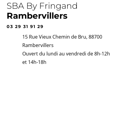
SBA By Fringand
Rambervillers
03 29 31 91 29
15 Rue Vieux Chemin de Bru, 88700
Rambervillers
Ouvert du lundi au vendredi de 8h-12h
et 14h-18h