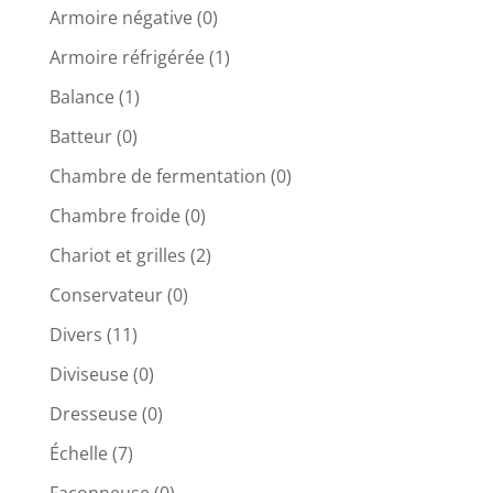
Armoire négative
(0)
Armoire réfrigérée
(1)
Balance
(1)
Batteur
(0)
Chambre de fermentation
(0)
Chambre froide
(0)
Chariot et grilles
(2)
Conservateur
(0)
Divers
(11)
Diviseuse
(0)
Dresseuse
(0)
Échelle
(7)